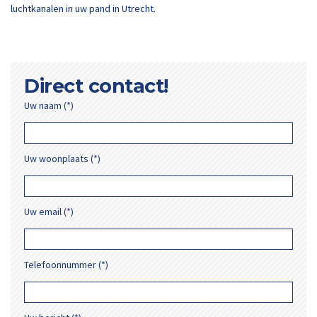
luchtkanalen in uw pand in Utrecht.
Direct contact!
Uw naam (*)
Uw woonplaats (*)
Uw email (*)
Telefoonnummer (*)