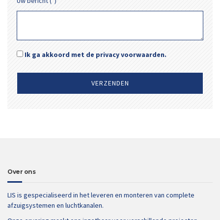
Uw bericht (*)
Ik ga akkoord met de privacy voorwaarden.
Over ons
LIS is gespecialiseerd in het leveren en monteren van complete
afzuigsystemen en luchtkanalen.