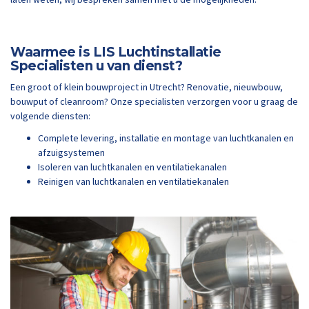
Waarmee is LIS Luchtinstallatie
Specialisten u van dienst?
Een groot of klein bouwproject in Utrecht? Renovatie, nieuwbouw,
bouwput of cleanroom? Onze specialisten verzorgen voor u graag de
volgende diensten:
Complete levering, installatie en montage van luchtkanalen en
afzuigsystemen
Isoleren van luchtkanalen en ventilatiekanalen
Reinigen van luchtkanalen en ventilatiekanalen