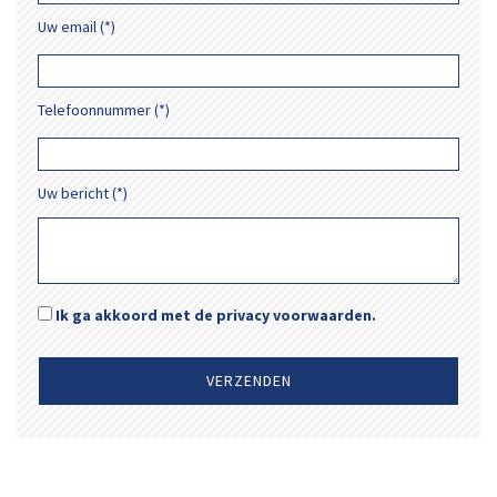
Uw email (*)
Telefoonnummer (*)
Uw bericht (*)
Ik ga akkoord met de privacy voorwaarden.