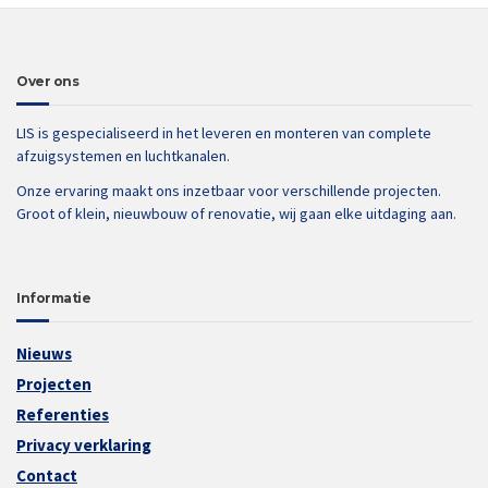
Over ons
LIS is gespecialiseerd in het leveren en monteren van complete
afzuigsystemen en luchtkanalen.
Onze ervaring maakt ons inzetbaar voor verschillende projecten.
Groot of klein, nieuwbouw of renovatie, wij gaan elke uitdaging aan.
Informatie
Nieuws
Projecten
Referenties
Privacy verklaring
Contact