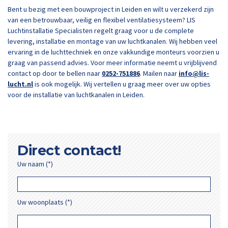
Bent u bezig met een bouwproject in Leiden en wilt u verzekerd zijn
van een betrouwbaar, veilig en flexibel ventilatiesysteem? LIS
Luchtinstallatie Specialisten regelt graag voor u de complete
levering, installatie en montage van uw luchtkanalen. Wij hebben veel
ervaring in de luchttechniek en onze vakkundige monteurs voorzien u
graag van passend advies. Voor meer informatie neemt u vrijblijvend
contact op door te bellen naar
0252-751886
. Mailen naar
info@lis-
lucht.nl
is ook mogelijk. Wij vertellen u graag meer over uw opties
voor de installatie van luchtkanalen in Leiden.
Direct contact!
Uw naam (*)
Uw woonplaats (*)