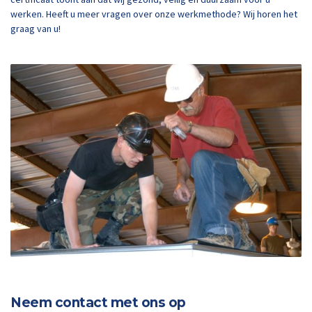
werken. Heeft u meer vragen over onze werkmethode? Wij horen het
graag van u!
Neem contact met ons op