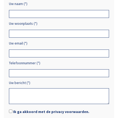
Uw naam (*)
Uw woonplaats (*)
Uw email (*)
Telefoonnummer (*)
Uw bericht (*)
Ik ga akkoord met de privacy voorwaarden.