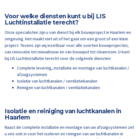
Voor welke diensten kunt u bij LIS
Luchtinstallatie terecht?
Onze specialisten zijn u van dienst bij elk bouwproject in Haarlem en
omgeving. Het maakt niet uit of het gaat om een groot of een klein
project. Tevens zijn wij inzetbaar voor alle soorten bouwprojecten,
van renovatie tot nieuwbouw en van bouwput tot cleanroom. U kunt
bij LIS Luchtinstallatie terecht voor de volgende diensten:
Complete levering, installatie en montage van luchtkanalen /
afzuigsystemen
Isolatie van luchtkanalen / ventilatiekanalen
Reinigen van luchtkanalen / ventilatiekanalen
Isolatie en reiniging van luchtkanalen in
Haarlem
Naast de complete installatie en montage van uw afzuigsystemen zet
u ons ook in voor het isoleren en reinigen van uw luchtkanalen in