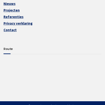
Nieuws
Projecten
Referenties
Privacy verklaring
Contact
Route