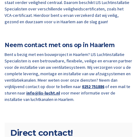
staat verder veiligheid centraal. Daarom beschikt LIS Luchtinstallatie
Specialisten over verschillende veiligheidscertificaten, zoals het
VCA-certificaat. Hierdoor bent u ervan verzekerd dat wij veilig,
gezond en duurzaam voor u in Haarlem aan de slag gaan!
Neem contact met ons op in Haarlem
Bent u bezig met een bouwproject in Haarlem? LIS Luchtinstallatie
Specialisten is een betrouwbare, flexibele, veilige en ervaren partner
voor de installatie van uw ventilatiesysteem. Wij verzorgen voor u de
complete levering, montage en installatie van uw afzuigsystemen en
ventilatiekanalen. Meer weten over onze diensten? Neem dan
vrijblijvend contact op door te bellen naar
0252 751886
of een mail te
sturen naar
info@lis-lucht.nl
voor meer informatie over de
installatie van luchtkanalen in Haarlem.
Direct contact!