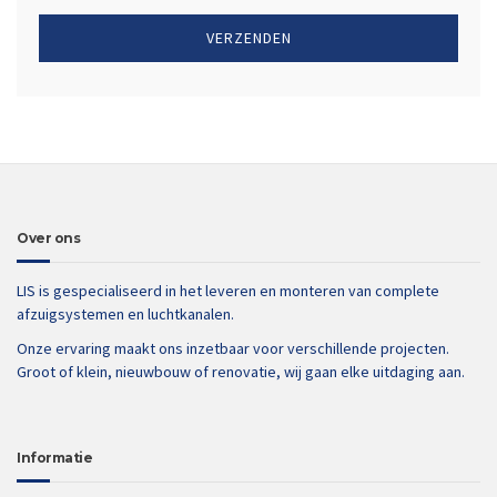
Over ons
LIS is gespecialiseerd in het leveren en monteren van complete
afzuigsystemen en luchtkanalen.
Onze ervaring maakt ons inzetbaar voor verschillende projecten.
Groot of klein, nieuwbouw of renovatie, wij gaan elke uitdaging aan.
Informatie