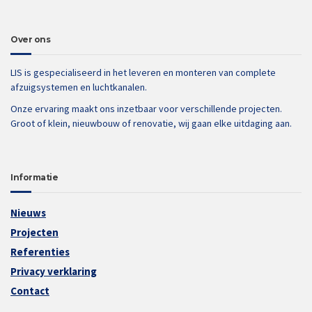
Over ons
LIS is gespecialiseerd in het leveren en monteren van complete
afzuigsystemen en luchtkanalen.
Onze ervaring maakt ons inzetbaar voor verschillende projecten.
Groot of klein, nieuwbouw of renovatie, wij gaan elke uitdaging aan.
Informatie
Nieuws
Projecten
Referenties
Privacy verklaring
Contact