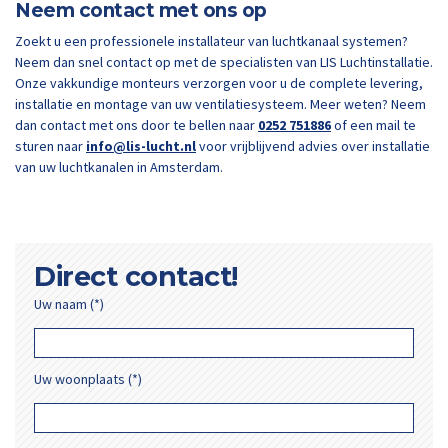
Neem contact met ons op
Zoekt u een professionele installateur van luchtkanaal systemen?
Neem dan snel contact op met de specialisten van LIS Luchtinstallatie.
Onze vakkundige monteurs verzorgen voor u de complete levering,
installatie en montage van uw ventilatiesysteem. Meer weten? Neem
dan contact met ons door te bellen naar
0252 751886
of een mail te
sturen naar
info@lis-lucht.nl
voor vrijblijvend advies over installatie
van uw luchtkanalen in Amsterdam.
Direct contact!
Uw naam (*)
Uw woonplaats (*)