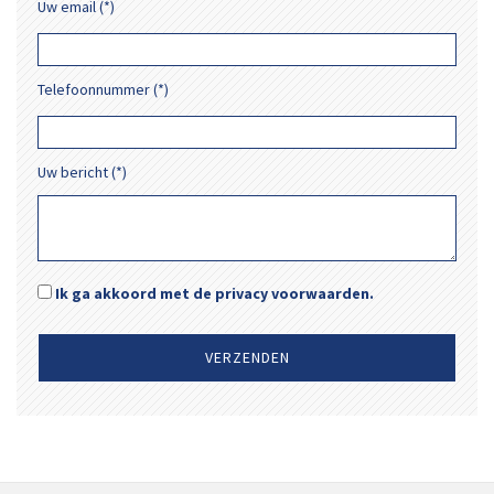
Uw email (*)
Telefoonnummer (*)
Uw bericht (*)
Ik ga akkoord met de privacy voorwaarden.