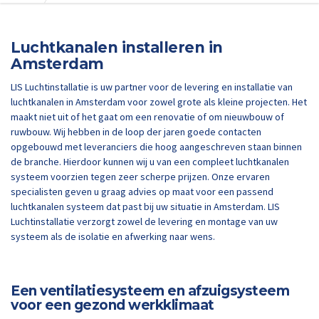
Luchtkanalen installeren in
Amsterdam
LIS Luchtinstallatie is uw partner voor de levering en installatie van
luchtkanalen in Amsterdam voor zowel grote als kleine projecten. Het
maakt niet uit of het gaat om een renovatie of om nieuwbouw of
ruwbouw. Wij hebben in de loop der jaren goede contacten
opgebouwd met leveranciers die hoog aangeschreven staan binnen
de branche. Hierdoor kunnen wij u van een compleet luchtkanalen
systeem voorzien tegen zeer scherpe prijzen. Onze ervaren
specialisten geven u graag advies op maat voor een passend
luchtkanalen systeem dat past bij uw situatie in Amsterdam. LIS
Luchtinstallatie verzorgt zowel de levering en montage van uw
systeem als de isolatie en afwerking naar wens.
Een ventilatiesysteem en afzuigsysteem
voor een gezond werkklimaat