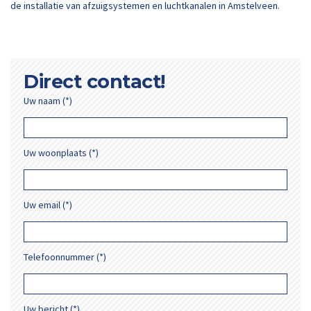
de installatie van afzuigsystemen en luchtkanalen in Amstelveen.
Direct contact!
Uw naam (*)
Uw woonplaats (*)
Uw email (*)
Telefoonnummer (*)
Uw bericht (*)