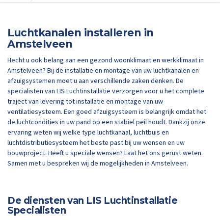
Luchtkanalen installeren in
Amstelveen
Hecht u ook belang aan een gezond woonklimaat en werkklimaat in
Amstelveen? Bij de installatie en montage van uw luchtkanalen en
afzuigsystemen moet u aan verschillende zaken denken. De
specialisten van LIS Luchtinstallatie verzorgen voor u het complete
traject van levering tot installatie en montage van uw
ventilatiesysteem. Een goed afzuigsysteem is belangrijk omdat het
de luchtcondities in uw pand op een stabiel peil houdt. Dankzij onze
ervaring weten wij welke type luchtkanaal, luchtbuis en
luchtdistributiesysteem het beste past bij uw wensen en uw
bouwproject. Heeft u speciale wensen? Laat het ons gerust weten.
Samen met u bespreken wij de mogelijkheden in Amstelveen.
De diensten van LIS Luchtinstallatie
Specialisten