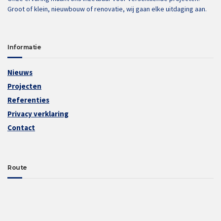
Groot of klein, nieuwbouw of renovatie, wij gaan elke uitdaging aan.
Informatie
Nieuws
Projecten
Referenties
Privacy verklaring
Contact
Route