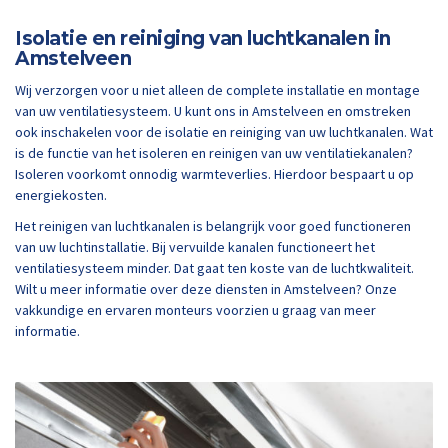
Isolatie en reiniging van luchtkanalen in
Amstelveen
Wij verzorgen voor u niet alleen de complete installatie en montage
van uw ventilatiesysteem. U kunt ons in Amstelveen en omstreken
ook inschakelen voor de isolatie en reiniging van uw luchtkanalen. Wat
is de functie van het isoleren en reinigen van uw ventilatiekanalen?
Isoleren voorkomt onnodig warmteverlies. Hierdoor bespaart u op
energiekosten.
Het reinigen van luchtkanalen is belangrijk voor goed functioneren
van uw luchtinstallatie. Bij vervuilde kanalen functioneert het
ventilatiesysteem minder. Dat gaat ten koste van de luchtkwaliteit.
Wilt u meer informatie over deze diensten in Amstelveen? Onze
vakkundige en ervaren monteurs voorzien u graag van meer
informatie.