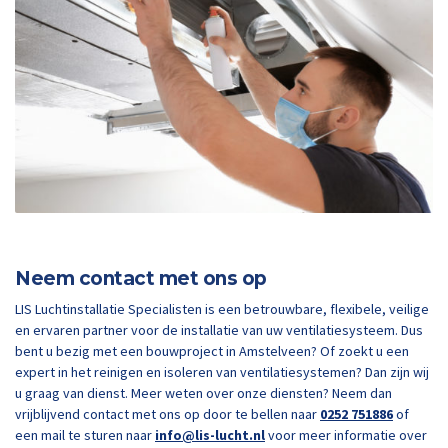
Neem contact met ons op
LIS Luchtinstallatie Specialisten is een betrouwbare, flexibele, veilige
en ervaren partner voor de installatie van uw ventilatiesysteem. Dus
bent u bezig met een bouwproject in Amstelveen? Of zoekt u een
expert in het reinigen en isoleren van ventilatiesystemen? Dan zijn wij
u graag van dienst. Meer weten over onze diensten? Neem dan
vrijblijvend contact met ons op door te bellen naar
0252 751886
of
een mail te sturen naar
info@lis-lucht.nl
voor meer informatie over